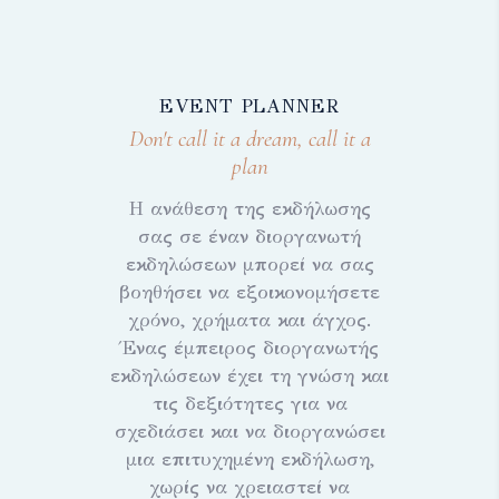
EVENT PLANNER
Don't call it a dream, call it a
plan
Η ανάθεση της εκδήλωσης
σας σε έναν διοργανωτή
εκδηλώσεων μπορεί να σας
βοηθήσει να εξοικονομήσετε
χρόνο, χρήματα και άγχος.
Ένας έμπειρος διοργανωτής
εκδηλώσεων έχει τη γνώση και
τις δεξιότητες για να
σχεδιάσει και να διοργανώσει
μια επιτυχημένη εκδήλωση,
χωρίς να χρειαστεί να