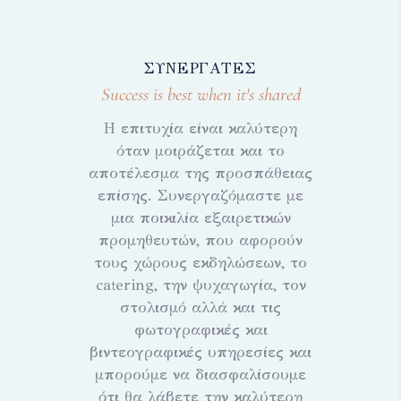
ΣΥΝΕΡΓΑΤΕΣ
Success is best when it's shared
Η επιτυχία είναι καλύτερη
όταν μοιράζεται και το
αποτέλεσμα της προσπάθειας
επίσης. Συνεργαζόμαστε με
μια ποικιλία εξαιρετικών
προμηθευτών, που αφορούν
τους χώρους εκδηλώσεων, το
catering, την ψυχαγωγία, τον
στολισμό αλλά και τις
φωτογραφικές και
βιντεογραφικές υπηρεσίες και
μπορούμε να διασφαλίσουμε
ότι θα λάβετε την καλύτερη