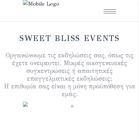
SWEET BLISS EVENTS
Οργανώνουμε τις εκδηλώσεις σας, όπως τις
έχετε ονειρευτεί. Μικρές οικογενειακές
συγκεντρώσεις ή απαιτητικές
επαγγελματικές εκδηλώσεις;
Η επιθυμία σας είναι η μόνη προϋπόθεση για
εμάς.