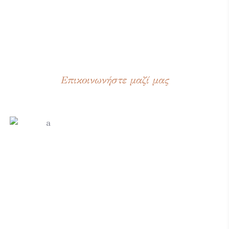
Μοιραστείτε μαζί μας
την επιθυμία σας
Επικοινωνήστε μαζί μας