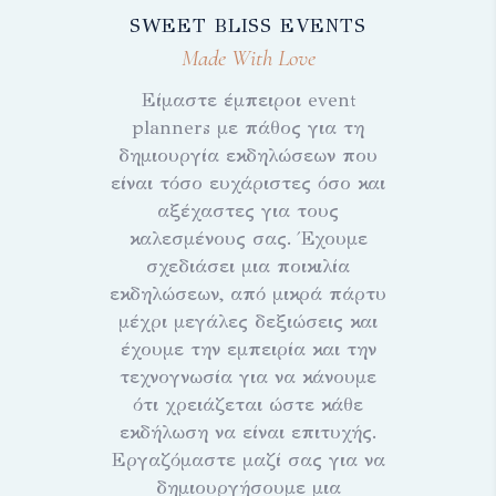
SWEET BLISS EVENTS
Made With Love
Είμαστε έμπειροι event
planners με πάθος για τη
δημιουργία εκδηλώσεων που
είναι τόσο ευχάριστες όσο και
αξέχαστες για τους
καλεσμένους σας. Έχουμε
σχεδιάσει μια ποικιλία
εκδηλώσεων, από μικρά πάρτυ
μέχρι μεγάλες δεξιώσεις και
έχουμε την εμπειρία και την
τεχνογνωσία για να κάνουμε
ότι χρειάζεται ώστε κάθε
εκδήλωση να είναι επιτυχής.
Εργαζόμαστε μαζί σας για να
δημιουργήσουμε μια