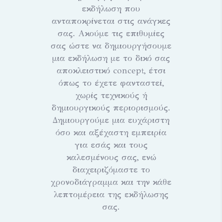
εκδήλωση που
ανταποκρίνεται στις ανάγκες
σας. Ακούμε τις επιθυμίες
σας ώστε να δημιουργήσουμε
μια εκδήλωση με το δικό σας
αποκλειστικό concept, έτσι
όπως το έχετε φανταστεί,
χωρίς τεχνικούς ή
δημιουργικούς περιορισμούς.
Δημιουργούμε μια ευχάριστη
όσο και αξέχαστη εμπειρία
για εσάς και τους
καλεσμένους σας, ενώ
διαχειριζόμαστε το
χρονοδιάγραμμα και την κάθε
λεπτομέρεια της εκδήλωσης
σας.