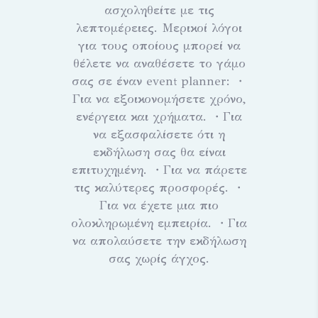
ασχοληθείτε με τις
λεπτομέρειες. Μερικοί λόγοι
για τους οποίους μπορεί να
θέλετε να αναθέσετε το γάμο
σας σε έναν event planner: ・
Για να εξοικονομήσετε χρόνο,
ενέργεια και χρήματα. ・Για
να εξασφαλίσετε ότι η
εκδήλωση σας θα είναι
επιτυχημένη. ・Για να πάρετε
τις καλύτερες προσφορές. ・
Για να έχετε μια πιο
ολοκληρωμένη εμπειρία. ・Για
να απολαύσετε την εκδήλωση
σας χωρίς άγχος.