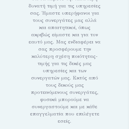
δυνατή τιμή για τις υπηρεσίες
σας. Ήμαστε υπερήφανοι για
τους συνεργάτες μας αλλά
και απαιτητικοί, όπως
ακριβώς είμαστε και για τον
εαυτό μας. Μας ενδιαφέρει να
σας προσφέρουμε την
καλύτερη σχέση ποιότητας-
τιμής για τις δικές μας
υπηρεσίες και των
συνεργατών μας. Εκτός από
τους δικούς μας
προτεινόμενους συνεργάτες,
φυσικά μπορούμε να
συνεργαστούμε και με κάθε
επαγγελματία που επιλέγετε
εσείς.