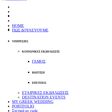
Αν αναζητάτε μια συναρπαστική εμπειρία στο διαδικτυακό
καζίνο με ποικιλία παιχνιδιών και παρόχων, το
Stake
προσφέρει μια μοναδική γκάμα επιλογών για κάθε παίκτη.
HOME
Παίξτε εύκολα τα αγαπημένα σας παιχνίδια καζίνο
Εύκολο εγγραφή, γρήγορες καταθέσεις και άμεσες
ΠΩΣ ΔΟΥΛΕΥΟΥΜΕ
οπουδήποτε και οποτεδήποτε με
Betlabel
, προσφέροντας τη
αναλήψεις περιμένουν τους παίκτες στη
sportingbet
για να
δυνατότητα παιχνιδιού σε smartphones και tablets για
απολαύσουν τον κόσμο του online καζίνο με ασφάλεια και
ΥΠΗΡΕΣΙΕΣ
ατελείωτη διασκέδαση.
άνεση.
ΚΟΙΝΩΝΙΚΕΣ ΕΚΔΗΛΩΣΕΙΣ
ΓΑΜΟΣ
ΒΑΠΤΙΣΗ
ΕΠΕΤΕΙΟΣ
ΕΤΑΙΡΙΚΕΣ ΕΚΔΗΛΩΣΕΙΣ
DESTINATION EVENTS
MY GREEK WEDDING
PORTFOLIO
Σχετικά με εμάς