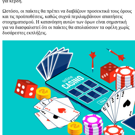
για κέρδη.
Ωστόσο, οι παίκτες θα πρέπει να διαβάζουν προσεκτικά τους όρους
και τις προϋποθέσεις, καθώς συχνά περιλαμβάνουν απαιτήσεις
στοιχηματισμού. Η κατανόηση αυτών των όρων είναι σημαντική
για να διασφαλιστεί ότι οι παίκτες θα απολαύσουν τα οφέλη χωρίς
δυσάρεστες εκπλήξεις.