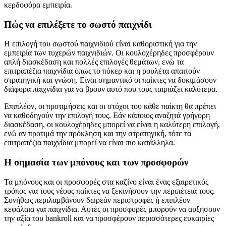
κερδοφόρα εμπειρία.
Πώς να επιλέξετε το σωστό παιχνίδι
Η επιλογή του σωστού παιχνιδιού είναι καθοριστική για την
εμπειρία των τυχερών παιχνιδιών. Οι κουλοχέρηδες προσφέρουν
απλή διασκέδαση και πολλές επιλογές θεμάτων, ενώ τα
επιτραπέζια παιχνίδια όπως το πόκερ και η ρουλέτα απαιτούν
στρατηγική και γνώση. Είναι σημαντικό οι παίκτες να δοκιμάσουν
διάφορα παιχνίδια για να βρουν αυτό που τους ταιριάζει καλύτερα.
Επιπλέον, οι προτιμήσεις και οι στόχοι του κάθε παίκτη θα πρέπει
να καθοδηγούν την επιλογή τους. Εάν κάποιος αναζητά γρήγορη
διασκέδαση, οι κουλοχέρηδες μπορεί να είναι η καλύτερη επιλογή,
ενώ αν προτιμά την πρόκληση και την στρατηγική, τότε τα
επιτραπέζια παιχνίδια μπορεί να είναι πιο κατάλληλα.
Η σημασία των μπόνους και των προσφορών
Τα μπόνους και οι προσφορές στα καζίνο είναι ένας εξαιρετικός
τρόπος για τους νέους παίκτες να ξεκινήσουν την περιπέτειά τους.
Συνήθως περιλαμβάνουν δωρεάν περιστροφές ή επιπλέον
κεφάλαια για παιχνίδια. Αυτές οι προσφορές μπορούν να αυξήσουν
την αξία του bankroll και να προσφέρουν περισσότερες ευκαιρίες