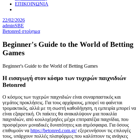
ΕΠΙΚΟΙΝΩΝΙΑ
22/02/2026
adminSBE
Betonred στοίχημα
Beginner's Guide to the World of Betting
Games
Beginner's Guide to the World of Betting Games
Η εισαγωγή στον κόσμο των τυχερών παιχνιδιών
Betonred
Ο κόσμος των τυχερών παιχνιδιών είναι συναρπαστικός και
γεμάτος προκλήσεις. Για τους αρχάριους, μπορεί να φαίνεται
τρομακτικός, αλλά με τη σωστή καθοδήγηση, η εμπειρία μπορεί να
είναι εξαιρετική. Οι παίκτες θα ανακαλύψουν μια ποικιλία
παιχνιδιών, από κουλοχέρηδες μέχρι επιτραπέζια παιχνίδια, που
προσφέρουν μοναδικές δυνατότητες και ατμόσφαιρα. Για όσους
επιθυμούν να
https://betonred.com.gr/
εξερευνήσουν τις επιλογές
τους, υπάρχουν πολλές πλατφόρμες που καλύπτουν τις ανάγκες