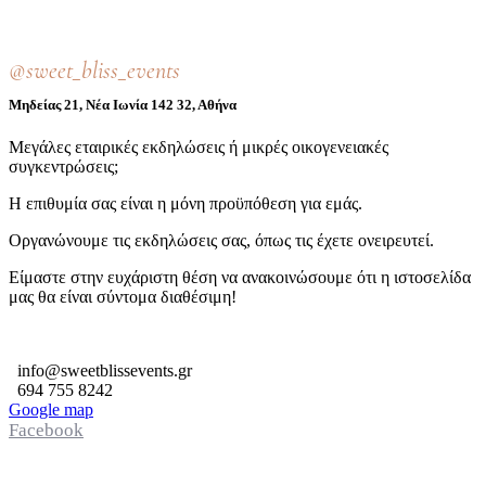
@sweet_bliss_events
Μηδείας 21, Νέα Ιωνία 142 32, Αθήνα
Μεγάλες εταιρικές εκδηλώσεις ή μικρές οικογενειακές
συγκεντρώσεις;
Η επιθυμία σας είναι η μόνη προϋπόθεση για εμάς.
Oργανώνουμε τις εκδηλώσεις σας, όπως τις έχετε ονειρευτεί.
Είμαστε στην ευχάριστη θέση να ανακοινώσουμε ότι η ιστοσελίδα
μας θα είναι σύντομα διαθέσιμη!
info@sweetblissevents.gr
694 755 8242
Google map
Facebook