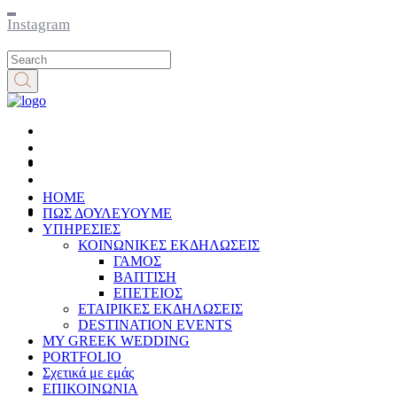
Instagram
Αν αναζητάτε μια συναρπαστική εμπειρία στο διαδικτυακό
καζίνο με ποικιλία παιχνιδιών και παρόχων, το
Stake
προσφέρει μια μοναδική γκάμα επιλογών για κάθε παίκτη.
HOME
Παίξτε εύκολα τα αγαπημένα σας παιχνίδια καζίνο
Εύκολο εγγραφή, γρήγορες καταθέσεις και άμεσες
ΠΩΣ ΔΟΥΛΕΥΟΥΜΕ
οπουδήποτε και οποτεδήποτε με
Betlabel
, προσφέροντας τη
αναλήψεις περιμένουν τους παίκτες στη
sportingbet
για να
ΥΠΗΡΕΣΙΕΣ
δυνατότητα παιχνιδιού σε smartphones και tablets για
απολαύσουν τον κόσμο του online καζίνο με ασφάλεια και
ΚΟΙΝΩΝΙΚΕΣ ΕΚΔΗΛΩΣΕΙΣ
ατελείωτη διασκέδαση.
άνεση.
ΓΑΜΟΣ
ΒΑΠΤΙΣΗ
ΕΠΕΤΕΙΟΣ
ΕΤΑΙΡΙΚΕΣ ΕΚΔΗΛΩΣΕΙΣ
DESTINATION EVENTS
MY GREEK WEDDING
PORTFOLIO
Σχετικά με εμάς
ΕΠΙΚΟΙΝΩΝΙΑ