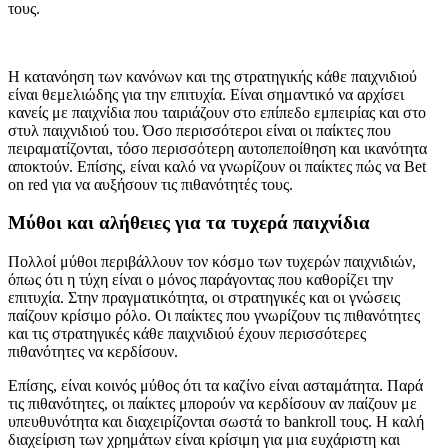
τους.
Η κατανόηση των κανόνων και της στρατηγικής κάθε παιχνιδιού
είναι θεμελιώδης για την επιτυχία. Είναι σημαντικό να αρχίσει
κανείς με παιχνίδια που ταιριάζουν στο επίπεδο εμπειρίας και στο
στυλ παιχνιδιού του. Όσο περισσότεροι είναι οι παίκτες που
πειραματίζονται, τόσο περισσότερη αυτοπεποίθηση και ικανότητα
αποκτούν. Επίσης, είναι καλό να γνωρίζουν οι παίκτες πώς να Bet
on red για να αυξήσουν τις πιθανότητές τους.
Μύθοι και αλήθειες για τα τυχερά παιχνίδια
Πολλοί μύθοι περιβάλλουν τον κόσμο των τυχερών παιχνιδιών,
όπως ότι η τύχη είναι ο μόνος παράγοντας που καθορίζει την
επιτυχία. Στην πραγματικότητα, οι στρατηγικές και οι γνώσεις
παίζουν κρίσιμο ρόλο. Οι παίκτες που γνωρίζουν τις πιθανότητες
και τις στρατηγικές κάθε παιχνιδιού έχουν περισσότερες
πιθανότητες να κερδίσουν.
Επίσης, είναι κοινός μύθος ότι τα καζίνο είναι ασταμάτητα. Παρά
τις πιθανότητες, οι παίκτες μπορούν να κερδίσουν αν παίζουν με
υπευθυνότητα και διαχειρίζονται σωστά το bankroll τους. Η καλή
διαχείριση των χρημάτων είναι κρίσιμη για μια ευχάριστη και