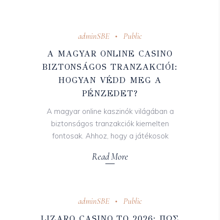
adminSBE
Public
A MAGYAR ONLINE CASINO
BIZTONSÁGOS TRANZAKCIÓI:
HOGYAN VÉDD MEG A
PÉNZEDET?
A magyar online kaszinók világában a
biztonságos tranzakciók kiemelten
fontosak. Ahhoz, hogy a játékosok
Read More
adminSBE
Public
LIZARO CASINO ΤΟ 2026: ΠΏΣ