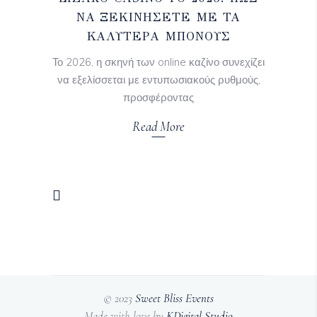
ΝΑ ΞΕΚΙΝΉΣΕΤΕ ΜΕ ΤΑ
ΚΑΛΎΤΕΡΑ ΜΠΌΝΟΥΣ
Το 2026, η σκηνή των online καζίνο συνεχίζει
να εξελίσσεται με εντυπωσιακούς ρυθμούς,
προσφέροντας
Read More
© 2023
Sweet Bliss Events
Made with love by
KDigital Studio