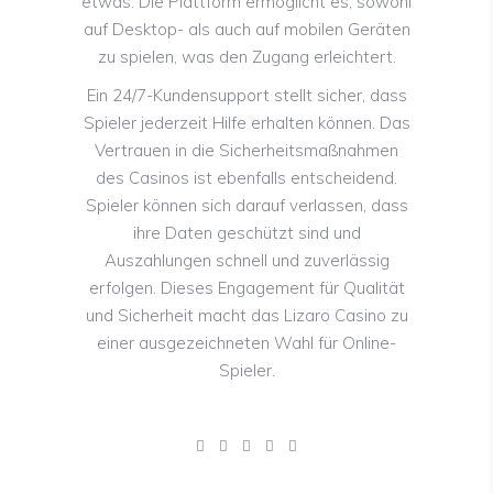
etwas. Die Plattform ermöglicht es, sowohl
auf Desktop- als auch auf mobilen Geräten
zu spielen, was den Zugang erleichtert.
Ein 24/7-Kundensupport stellt sicher, dass
Spieler jederzeit Hilfe erhalten können. Das
Vertrauen in die Sicherheitsmaßnahmen
des Casinos ist ebenfalls entscheidend.
Spieler können sich darauf verlassen, dass
ihre Daten geschützt sind und
Auszahlungen schnell und zuverlässig
erfolgen. Dieses Engagement für Qualität
und Sicherheit macht das Lizaro Casino zu
einer ausgezeichneten Wahl für Online-
Spieler.