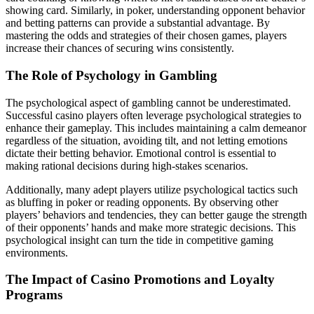
showing card. Similarly, in poker, understanding opponent behavior
and betting patterns can provide a substantial advantage. By
mastering the odds and strategies of their chosen games, players
increase their chances of securing wins consistently.
The Role of Psychology in Gambling
The psychological aspect of gambling cannot be underestimated.
Successful casino players often leverage psychological strategies to
enhance their gameplay. This includes maintaining a calm demeanor
regardless of the situation, avoiding tilt, and not letting emotions
dictate their betting behavior. Emotional control is essential to
making rational decisions during high-stakes scenarios.
Additionally, many adept players utilize psychological tactics such
as bluffing in poker or reading opponents. By observing other
players’ behaviors and tendencies, they can better gauge the strength
of their opponents’ hands and make more strategic decisions. This
psychological insight can turn the tide in competitive gaming
environments.
The Impact of Casino Promotions and Loyalty
Programs