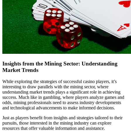
Insights from the Mining Sector: Understanding
Market Trends
While exploring the strategies of successful casino players, it’s
interesting to draw parallels with the mining sector, where
understanding market trends plays a significant role in achieving
success. Much like in gambling, where players analyze games and
odds, mining professionals need to assess industry developments
and technological advancements to make informed decisions.
Just as players benefit from insights and strategies tailored to their
pursuits, those interested in the mining industry can explore
resources that offer valuable information and assistance.