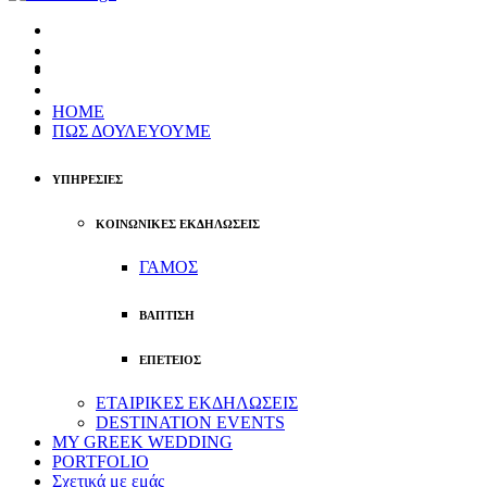
Αν αναζητάτε μια συναρπαστική εμπειρία στο διαδικτυακό
καζίνο με ποικιλία παιχνιδιών και παρόχων, το
Stake
προσφέρει μια μοναδική γκάμα επιλογών για κάθε παίκτη.
HOME
Παίξτε εύκολα τα αγαπημένα σας παιχνίδια καζίνο
Εύκολο εγγραφή, γρήγορες καταθέσεις και άμεσες
ΠΩΣ ΔΟΥΛΕΥΟΥΜΕ
οπουδήποτε και οποτεδήποτε με
Betlabel
, προσφέροντας τη
αναλήψεις περιμένουν τους παίκτες στη
sportingbet
για να
δυνατότητα παιχνιδιού σε smartphones και tablets για
απολαύσουν τον κόσμο του online καζίνο με ασφάλεια και
ΥΠΗΡΕΣΙΕΣ
ατελείωτη διασκέδαση.
άνεση.
ΚΟΙΝΩΝΙΚΕΣ ΕΚΔΗΛΩΣΕΙΣ
ΓΑΜΟΣ
ΒΑΠΤΙΣΗ
ΕΠΕΤΕΙΟΣ
ΕΤΑΙΡΙΚΕΣ ΕΚΔΗΛΩΣΕΙΣ
DESTINATION EVENTS
MY GREEK WEDDING
PORTFOLIO
Σχετικά με εμάς