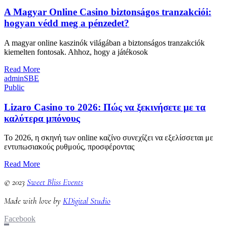
A Magyar Online Casino biztonságos tranzakciói:
hogyan védd meg a pénzedet?
A magyar online kaszinók világában a biztonságos tranzakciók
kiemelten fontosak. Ahhoz, hogy a játékosok
Read More
adminSBE
Public
Lizaro Casino το 2026: Πώς να ξεκινήσετε με τα
καλύτερα μπόνους
Το 2026, η σκηνή των online καζίνο συνεχίζει να εξελίσσεται με
εντυπωσιακούς ρυθμούς, προσφέροντας
Read More
© 2023
Sweet Bliss Events
Made with love by
KDigital Studio
Facebook