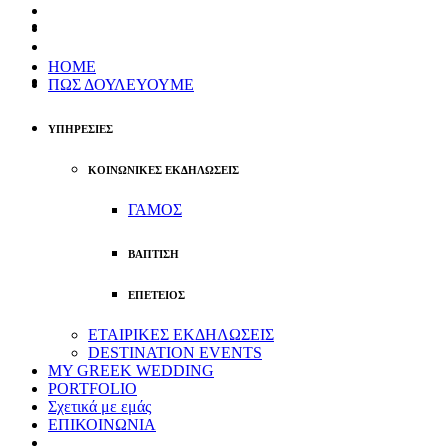
Αν αναζητάτε μια συναρπαστική εμπειρία στο διαδικτυακό καζ
HOME
Παίξτε εύκολα τα αγαπημένα σας παιχνίδια καζίνο οπουδήποτ
Εύκολο εγγραφή, γρήγορες καταθέσεις και άμεσες αναλήψεις 
ΠΩΣ ΔΟΥΛΕΥΟΥΜΕ
ΥΠΗΡΕΣΙΕΣ
ΚΟΙΝΩΝΙΚΕΣ ΕΚΔΗΛΩΣΕΙΣ
ΓΑΜΟΣ
ΒΑΠΤΙΣΗ
ΕΠΕΤΕΙΟΣ
ΕΤΑΙΡΙΚΕΣ ΕΚΔΗΛΩΣΕΙΣ
DESTINATION EVENTS
MY GREEK WEDDING
PORTFOLIO
Σχετικά με εμάς
ΕΠΙΚΟΙΝΩΝΙΑ