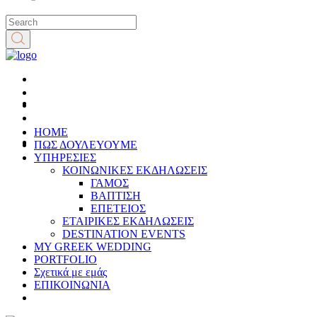
Αν αναζητάτε μια συναρπαστική εμπειρία στο διαδικτυακό καζ
HOME
Παίξτε εύκολα τα αγαπημένα σας παιχνίδια καζίνο οπουδήποτ
Εύκολο εγγραφή, γρήγορες καταθέσεις και άμεσες αναλήψεις 
ΠΩΣ ΔΟΥΛΕΥΟΥΜΕ
ΥΠΗΡΕΣΙΕΣ
ΚΟΙΝΩΝΙΚΕΣ ΕΚΔΗΛΩΣΕΙΣ
ΓΑΜΟΣ
ΒΑΠΤΙΣΗ
ΕΠΕΤΕΙΟΣ
ΕΤΑΙΡΙΚΕΣ ΕΚΔΗΛΩΣΕΙΣ
DESTINATION EVENTS
MY GREEK WEDDING
PORTFOLIO
Σχετικά με εμάς
ΕΠΙΚΟΙΝΩΝΙΑ