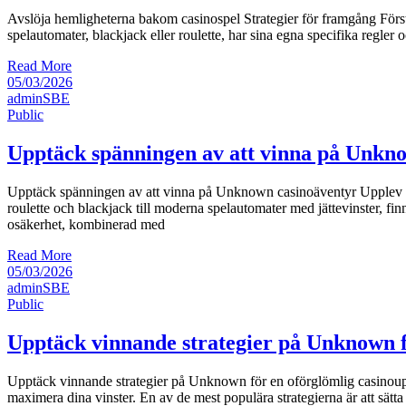
Avslöja hemligheterna bakom casinospel Strategier för framgång Förstå s
spelautomater, blackjack eller roulette, har sina egna specifika regler 
Read More
05/03/2026
adminSBE
Public
Upptäck spänningen av att vinna på Unkn
Upptäck spänningen av att vinna på Unknown casinoäventyr Upplev spä
roulette och blackjack till moderna spelautomater med jättevinster, fin
osäkerhet, kombinerad med
Read More
05/03/2026
adminSBE
Public
Upptäck vinnande strategier på Unknown f
Upptäck vinnande strategier på Unknown för en oförglömlig casinouppleve
maximera dina vinster. En av de mest populära strategierna är att sätta e