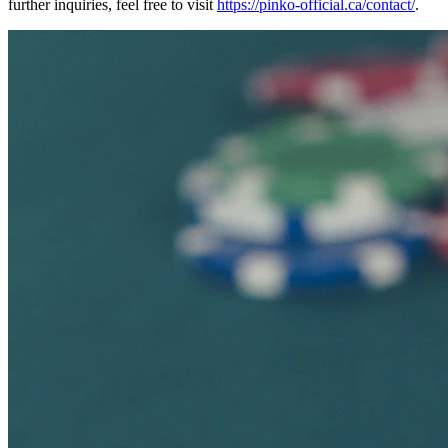
further inquiries, feel free to visit
https://pinko-official.ca/contact/
.