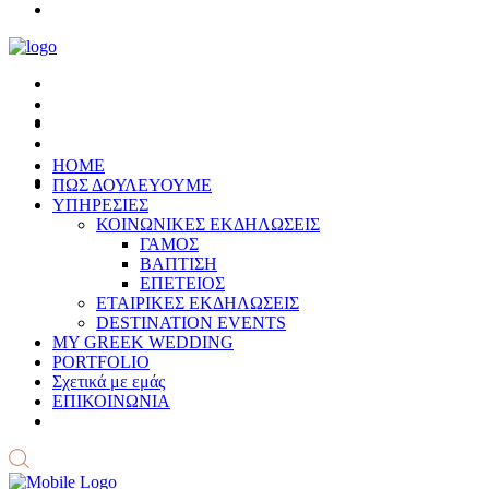
Αν αναζητάτε μια συναρπαστική εμπειρία στο διαδικτυακό
καζίνο με ποικιλία παιχνιδιών και παρόχων, το
Stake
προσφέρει μια μοναδική γκάμα επιλογών για κάθε παίκτη.
HOME
Παίξτε εύκολα τα αγαπημένα σας παιχνίδια καζίνο
Εύκολο εγγραφή, γρήγορες καταθέσεις και άμεσες
ΠΩΣ ΔΟΥΛΕΥΟΥΜΕ
οπουδήποτε και οποτεδήποτε με
Betlabel
, προσφέροντας τη
αναλήψεις περιμένουν τους παίκτες στη
sportingbet
για να
ΥΠΗΡΕΣΙΕΣ
δυνατότητα παιχνιδιού σε smartphones και tablets για
απολαύσουν τον κόσμο του online καζίνο με ασφάλεια και
ΚΟΙΝΩΝΙΚΕΣ ΕΚΔΗΛΩΣΕΙΣ
ατελείωτη διασκέδαση.
άνεση.
ΓΑΜΟΣ
ΒΑΠΤΙΣΗ
ΕΠΕΤΕΙΟΣ
ΕΤΑΙΡΙΚΕΣ ΕΚΔΗΛΩΣΕΙΣ
DESTINATION EVENTS
MY GREEK WEDDING
PORTFOLIO
Σχετικά με εμάς
ΕΠΙΚΟΙΝΩΝΙΑ