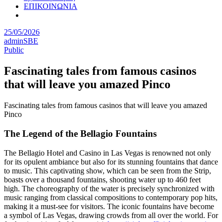
ΕΠΙΚΟΙΝΩΝΙΑ
25/05/2026
adminSBE
Public
Fascinating tales from famous casinos
that will leave you amazed Pinco
Fascinating tales from famous casinos that will leave you amazed
Pinco
The Legend of the Bellagio Fountains
The Bellagio Hotel and Casino in Las Vegas is renowned not only
for its opulent ambiance but also for its stunning fountains that dance
to music. This captivating show, which can be seen from the Strip,
boasts over a thousand fountains, shooting water up to 460 feet
high. The choreography of the water is precisely synchronized with
music ranging from classical compositions to contemporary pop hits,
making it a must-see for visitors. The iconic fountains have become
a symbol of Las Vegas, drawing crowds from all over the world. For