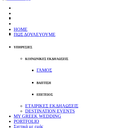
Αν αναζητάτε μια συναρπαστική εμπειρία στο διαδικτυακό
καζίνο με ποικιλία παιχνιδιών και παρόχων, το
Stake
προσφέρει μια μοναδική γκάμα επιλογών για κάθε παίκτη.
HOME
Παίξτε εύκολα τα αγαπημένα σας παιχνίδια καζίνο
Εύκολο εγγραφή, γρήγορες καταθέσεις και άμεσες
ΠΩΣ ΔΟΥΛΕΥΟΥΜΕ
οπουδήποτε και οποτεδήποτε με
Betlabel
, προσφέροντας τη
αναλήψεις περιμένουν τους παίκτες στη
sportingbet
για να
δυνατότητα παιχνιδιού σε smartphones και tablets για
απολαύσουν τον κόσμο του online καζίνο με ασφάλεια και
ΥΠΗΡΕΣΙΕΣ
ατελείωτη διασκέδαση.
άνεση.
ΚΟΙΝΩΝΙΚΕΣ ΕΚΔΗΛΩΣΕΙΣ
ΓΑΜΟΣ
ΒΑΠΤΙΣΗ
ΕΠΕΤΕΙΟΣ
ΕΤΑΙΡΙΚΕΣ ΕΚΔΗΛΩΣΕΙΣ
DESTINATION EVENTS
MY GREEK WEDDING
PORTFOLIO
Σχετικά με εμάς