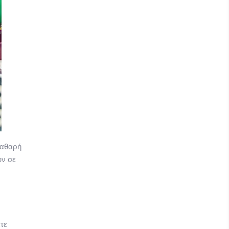
καθαρή
υν σε
ετε