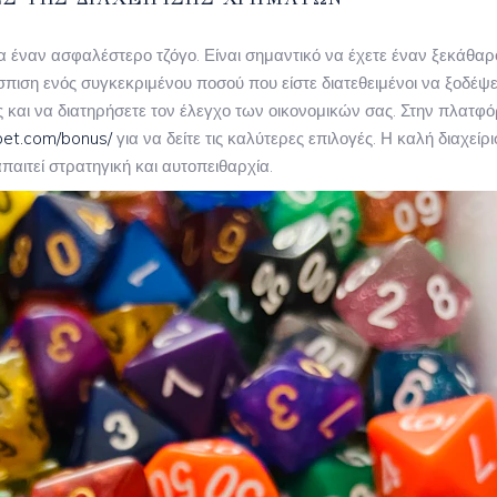
ια έναν ασφαλέστερο τζόγο. Είναι σημαντικό να έχετε έναν ξεκάθαρ
σπιση ενός συγκεκριμένου ποσού που είστε διατεθειμένοι να ξοδέψε
 και να διατηρήσετε τον έλεγχο των οικονομικών σας. Στην πλατφό
obet.com/bonus/
για να δείτε τις καλύτερες επιλογές. Η καλή διαχείρ
αιτεί στρατηγική και αυτοπειθαρχία.