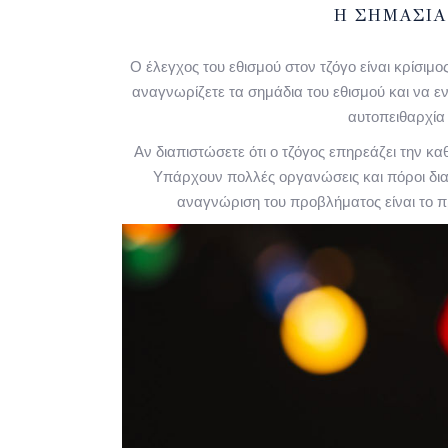
Η ΣΗΜΑΣΊΑ
Ο έλεγχος του εθισμού στον τζόγο είναι κρίσιμο
αναγνωρίζετε τα σημάδια του εθισμού και να εν
αυτοπειθαρχία 
Αν διαπιστώσετε ότι ο τζόγος επηρεάζει την καθ
Υπάρχουν πολλές οργανώσεις και πόροι δι
αναγνώριση του προβλήματος είναι το π