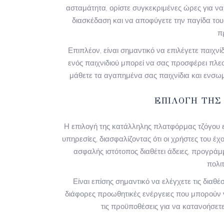
ασταμάτητα, ορίστε συγκεκριμένες ώρες για να
διασκέδαση και να αποφύγετε την παγίδα του
π
Επιπλέον, είναι σημαντικό να επιλέγετε παιχν
ενός παιχνιδιού μπορεί να σας προσφέρει πλε
μάθετε τα αγαπημένα σας παιχνίδια και ενσωμ
ΕΠΙΛΟΓΉ ΤΗΣ
Η επιλογή της κατάλληλης πλατφόρμας τζόγου εί
υπηρεσίες, διασφαλίζοντας ότι οι χρήστες του έ
ασφαλής ιστότοπος διαθέτει άδειες, προγρά
πολι
Είναι επίσης σημαντικό να ελέγχετε τις δια
διάφορες προωθητικές ενέργειες που μπορούν ν
τις προϋποθέσεις για να κατανοήσετ