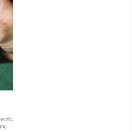
οσφορές
τις