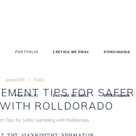
προσφέρει μια μοναδι
και παρόχων, το
Stake
παίκτη.
Παίξτε εύκολα τα αγαπημένα σας παιχνίδια
Αν αναζητάτε μια συναρπαστική εμπειρία στο δια
προσφέροντας τη δυνατότητα παιχνιδι
προσφέρει μια μοναδι
και παρόχων, το
Stake
διασκέδαση.
παίκτη.
Εύκολο εγγραφή, γρήγορες καταθέσεις και άμεσες αν
για να απολαύσουν τον κόσμο του o
sportingbet
Παίξτε εύκολα τα αγαπημένα σας παιχνίδια
άνεση.
προσφέροντας τη δυνατότητα παιχνιδι
G
PORTFOLIO
ΣΧΕΤΙΚΆ ΜΕ ΕΜΆΣ
ΕΠΙΚΟΙΝΩΝΙΑ
διασκέδαση.
Εύκολο εγγραφή, γρήγορες καταθέσεις και άμεσες αν
adminSBE
Public
για να απολαύσουν τον κόσμο του o
sportingbet
άνεση.
EMENT TIPS FOR SAFER
G
PORTFOLIO
ΣΧΕΤΙΚΆ ΜΕ ΕΜΆΣ
ΕΠΙΚΟΙΝΩΝΙΑ
 WITH ROLLDORADO
Tips for Safer Gambling with Rolldorado
Σ ΤΗΣ ΔΙΑΧΕΊΡΙΣΗΣ ΧΡΗΜΆΤΩΝ