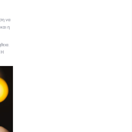
έση να
και η
θεια.
 Η