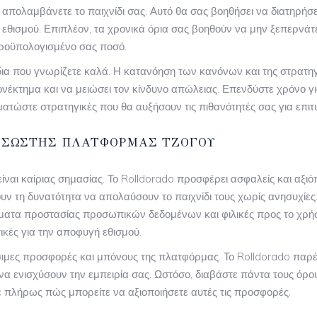
 απολαμβάνετε το παιχνίδι σας. Αυτό θα σας βοηθήσει να διατηρήσε
 εθισμού. Επιπλέον, τα χρονικά όρια σας βοηθούν να μην ξεπερνάτ
ροϋπολογισμένο σας ποσό.
ίδια που γνωρίζετε καλά. Η κατανόηση των κανόνων και της στρατη
ονέκτημα και να μειώσει τον κίνδυνο απώλειας. Επενδύστε χρόνο γ
ατώστε στρατηγικές που θα αυξήσουν τις πιθανότητές σας για επιτυ
 ΣΩΣΤΉΣ ΠΛΑΤΦΌΡΜΑΣ ΤΖΌΓΟΥ
ναι καίριας σημασίας. Το Rolldorado προσφέρει ασφαλείς και αξιό
χουν τη δυνατότητα να απολαύσουν το παιχνίδι τους χωρίς ανησυχίες
μματα προστασίας προσωπικών δεδομένων και φιλικές προς το χρή
τικές για την αποφυγή εθισμού.
θέσιμες προσφορές και μπόνους της πλατφόρμας. Το Rolldorado παρέ
α ενισχύσουν την εμπειρία σας. Ωστόσο, διαβάστε πάντα τους όρου
ε πλήρως πώς μπορείτε να αξιοποιήσετε αυτές τις προσφορές.