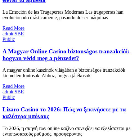
La Emoción de las Tragaperras Modernas Las tragaperras han
evolucionado drásticamente, pasando de ser máquinas
Read More
adminSBE
Public
A Magyar Online Casino biztonságos tranzakciói:
hogyan védd meg a pénzedet?
A magyar online kaszinók világában a biztonságos tranzakciók
kiemelten fontosak. Ahhoz, hogy a játékosok
Read More
adminSBE
Public
Lizaro Casino το 2026: Πώς να ξεκινήσετε με τα
καλύτερα μπόνους
Το 2026, η σκηνή των online καζίνο συνεχίζει να εξελίσσεται με
εντυπωσιακούς ρυθμούς, προσφέροντας