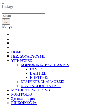
Instagram
Αν αναζητάτε μια συναρπαστική εμπειρία στο διαδικτυακό
καζίνο με ποικιλία παιχνιδιών και παρόχων, το
Stake
προσφέρει μια μοναδική γκάμα επιλογών για κάθε παίκτη.
HOME
Παίξτε εύκολα τα αγαπημένα σας παιχνίδια καζίνο
Εύκολο εγγραφή, γρήγορες καταθέσεις και άμεσες
ΠΩΣ ΔΟΥΛΕΥΟΥΜΕ
οπουδήποτε και οποτεδήποτε με
Betlabel
, προσφέροντας τη
αναλήψεις περιμένουν τους παίκτες στη
sportingbet
για να
ΥΠΗΡΕΣΙΕΣ
δυνατότητα παιχνιδιού σε smartphones και tablets για
απολαύσουν τον κόσμο του online καζίνο με ασφάλεια και
ΚΟΙΝΩΝΙΚΕΣ ΕΚΔΗΛΩΣΕΙΣ
ατελείωτη διασκέδαση.
άνεση.
ΓΑΜΟΣ
ΒΑΠΤΙΣΗ
ΕΠΕΤΕΙΟΣ
ΕΤΑΙΡΙΚΕΣ ΕΚΔΗΛΩΣΕΙΣ
DESTINATION EVENTS
MY GREEK WEDDING
PORTFOLIO
Σχετικά με εμάς
ΕΠΙΚΟΙΝΩΝΙΑ