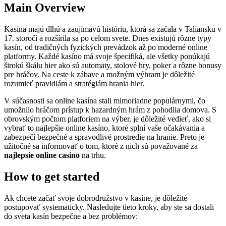
Main Overview
Kasína majú dlhú a zaujímavú históriu, ktorá sa začala v Taliansku v
17. storočí a rozšírila sa po celom svete. Dnes existujú rôzne typy
kasín, od tradičných fyzických prevádzok až po moderné online
platformy. Každé kasíno má svoje špecifiká, ale všetky ponúkajú
širokú škálu hier ako sú automaty, stolové hry, poker a rôzne bonusy
pre hráčov. Na ceste k zábave a možným výhram je dôležité
rozumieť pravidlám a stratégiám hrania hier.
V súčasnosti sa online kasína stali mimoriadne populárnymi, čo
umožnilo hráčom prístup k hazardným hrám z pohodlia domova. S
obrovským počtom platforiem na výber, je dôležité vedieť, ako si
vybrať to najlepšie online kasíno, ktoré splní vaše očakávania a
zabezpečí bezpečné a spravodlivé prostredie na hranie. Preto je
užitočné sa informovať o tom, ktoré z nich sú považované za
najlepsie online casino
na trhu.
How to get started
Ak chcete začať svoje dobrodružstvo v kasíne, je dôležité
postupovať systematicky. Nasledujte tieto kroky, aby ste sa dostali
do sveta kasín bezpečne a bez problémov: