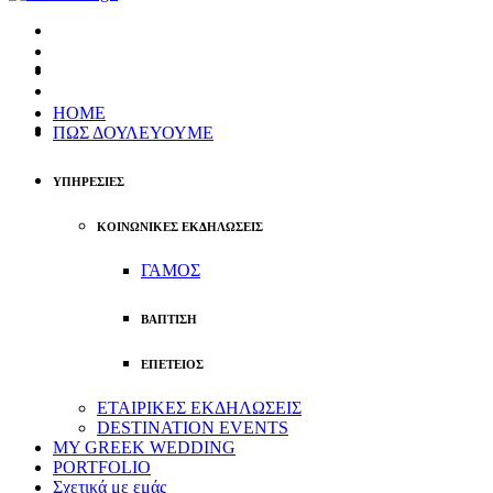
Αν αναζητάτε μια συναρπαστική εμπειρία στο διαδικτυακό
καζίνο με ποικιλία παιχνιδιών και παρόχων, το
Stake
προσφέρει μια μοναδική γκάμα επιλογών για κάθε παίκτη.
HOME
Παίξτε εύκολα τα αγαπημένα σας παιχνίδια καζίνο
Εύκολο εγγραφή, γρήγορες καταθέσεις και άμεσες
ΠΩΣ ΔΟΥΛΕΥΟΥΜΕ
οπουδήποτε και οποτεδήποτε με
Betlabel
, προσφέροντας τη
αναλήψεις περιμένουν τους παίκτες στη
sportingbet
για να
δυνατότητα παιχνιδιού σε smartphones και tablets για
απολαύσουν τον κόσμο του online καζίνο με ασφάλεια και
ΥΠΗΡΕΣΙΕΣ
ατελείωτη διασκέδαση.
άνεση.
ΚΟΙΝΩΝΙΚΕΣ ΕΚΔΗΛΩΣΕΙΣ
ΓΑΜΟΣ
ΒΑΠΤΙΣΗ
ΕΠΕΤΕΙΟΣ
ΕΤΑΙΡΙΚΕΣ ΕΚΔΗΛΩΣΕΙΣ
DESTINATION EVENTS
MY GREEK WEDDING
PORTFOLIO
Σχετικά με εμάς