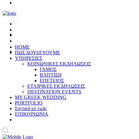
Αν αναζητάτε μια συναρπαστική εμπειρία στο διαδικτυακό
καζίνο με ποικιλία παιχνιδιών και παρόχων, το
Stake
προσφέρει μια μοναδική γκάμα επιλογών για κάθε παίκτη.
HOME
Παίξτε εύκολα τα αγαπημένα σας παιχνίδια καζίνο
Εύκολο εγγραφή, γρήγορες καταθέσεις και άμεσες
ΠΩΣ ΔΟΥΛΕΥΟΥΜΕ
οπουδήποτε και οποτεδήποτε με
Betlabel
, προσφέροντας τη
αναλήψεις περιμένουν τους παίκτες στη
sportingbet
για να
ΥΠΗΡΕΣΙΕΣ
δυνατότητα παιχνιδιού σε smartphones και tablets για
απολαύσουν τον κόσμο του online καζίνο με ασφάλεια και
ΚΟΙΝΩΝΙΚΕΣ ΕΚΔΗΛΩΣΕΙΣ
ατελείωτη διασκέδαση.
άνεση.
ΓΑΜΟΣ
ΒΑΠΤΙΣΗ
ΕΠΕΤΕΙΟΣ
ΕΤΑΙΡΙΚΕΣ ΕΚΔΗΛΩΣΕΙΣ
DESTINATION EVENTS
MY GREEK WEDDING
PORTFOLIO
Σχετικά με εμάς
ΕΠΙΚΟΙΝΩΝΙΑ