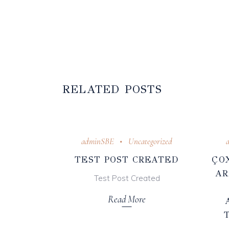
RELATED POSTS
adminSBE
Uncategorized
TEST POST CREATED
ÇO
AR
Test Post Created
Read More