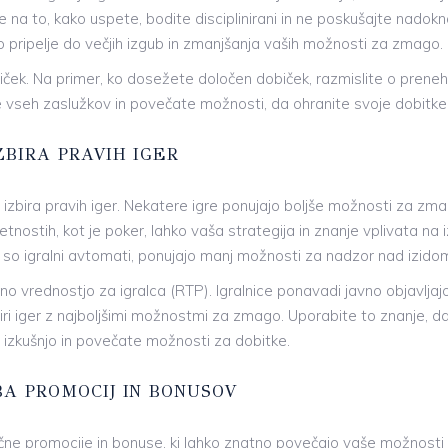
de na to, kako uspete, bodite disciplinirani in ne poskušajte nadokn
ro pripelje do večjih izgub in zmanjšanja vaših možnosti za zmago.
 dobiček. Na primer, ko dosežete določen dobiček, razmislite o prene
e vseh zaslužkov in povečate možnosti, da ohranite svoje dobitke
ZBIRA PRAVIH IGER
e izbira pravih iger. Nekatere igre ponujajo boljše možnosti za zm
retnostih, kot je poker, lahko vaša strategija in znanje vplivata na i
ot so igralni avtomati, ponujajo manj možnosti za nadzor nad izido
no vrednostjo za igralca (RTP). Igralnice ponavadi javno objavljaj
iri iger z najboljšimi možnostmi za zmago. Uporabite to znanje, d
 izkušnjo in povečate možnosti za dobitke.
A PROMOCIJ IN BONUSOV
azlične promocije in bonuse, ki lahko znatno povečajo vaše možnosti