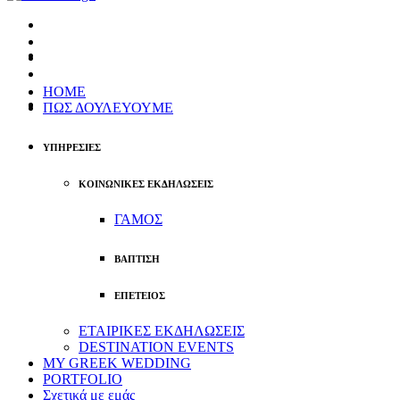
Αν αναζητάτε μια συναρπαστική εμπειρία στο διαδικτυακό
καζίνο με ποικιλία παιχνιδιών και παρόχων, το
Stake
προσφέρει μια μοναδική γκάμα επιλογών για κάθε παίκτη.
HOME
Παίξτε εύκολα τα αγαπημένα σας παιχνίδια καζίνο
Εύκολο εγγραφή, γρήγορες καταθέσεις και άμεσες
ΠΩΣ ΔΟΥΛΕΥΟΥΜΕ
οπουδήποτε και οποτεδήποτε με
Betlabel
, προσφέροντας τη
αναλήψεις περιμένουν τους παίκτες στη
sportingbet
για να
δυνατότητα παιχνιδιού σε smartphones και tablets για
απολαύσουν τον κόσμο του online καζίνο με ασφάλεια και
ΥΠΗΡΕΣΙΕΣ
ατελείωτη διασκέδαση.
άνεση.
ΚΟΙΝΩΝΙΚΕΣ ΕΚΔΗΛΩΣΕΙΣ
ΓΑΜΟΣ
ΒΑΠΤΙΣΗ
ΕΠΕΤΕΙΟΣ
ΕΤΑΙΡΙΚΕΣ ΕΚΔΗΛΩΣΕΙΣ
DESTINATION EVENTS
MY GREEK WEDDING
PORTFOLIO
Σχετικά με εμάς