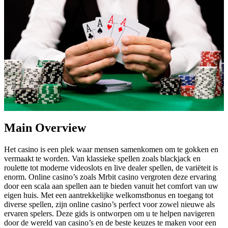
Main Overview
Het casino is een plek waar mensen samenkomen om te gokken en
vermaakt te worden. Van klassieke spellen zoals blackjack en
roulette tot moderne videoslots en live dealer spellen, de variëteit is
enorm. Online casino’s zoals Mrbit casino vergroten deze ervaring
door een scala aan spellen aan te bieden vanuit het comfort van uw
eigen huis. Met een aantrekkelijke welkomstbonus en toegang tot
diverse spellen, zijn online casino’s perfect voor zowel nieuwe als
ervaren spelers. Deze gids is ontworpen om u te helpen navigeren
door de wereld van casino’s en de beste keuzes te maken voor een