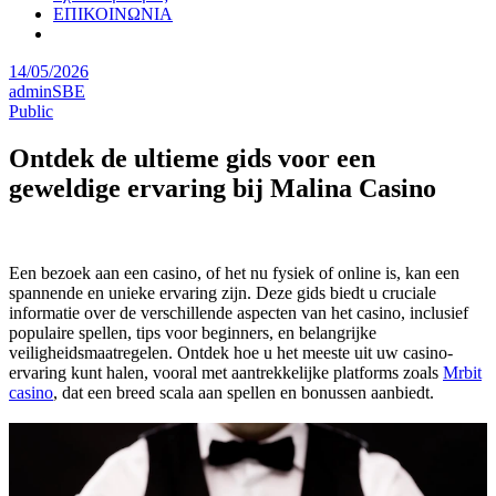
ΕΠΙΚΟΙΝΩΝΙΑ
14/05/2026
adminSBE
Public
Ontdek de ultieme gids voor een
geweldige ervaring bij Malina Casino
Een bezoek aan een casino, of het nu fysiek of online is, kan een
spannende en unieke ervaring zijn. Deze gids biedt u cruciale
informatie over de verschillende aspecten van het casino, inclusief
populaire spellen, tips voor beginners, en belangrijke
veiligheidsmaatregelen. Ontdek hoe u het meeste uit uw casino-
ervaring kunt halen, vooral met aantrekkelijke platforms zoals
Mrbit
casino
, dat een breed scala aan spellen en bonussen aanbiedt.