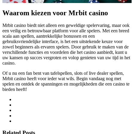
Waarom kiezen voor Mrbit casino
Mrbit casino biedt niet alleen een geweldige spelervaring, maar ook
een veilig en betrouwbaar platform voor alle spelers. Met een breed
scala aan spellen, aantrekkelijke bonussen en een
gebruiksvriendelijke interface, is het een uitstekende keuze voor
zowel beginners als ervaren spelers. Door gebruik te maken van de
verschillende functies en voordelen die het casino aanbiedt, kunt u
uw kansen op succes vergroten en volop genieten van uw tijd in het
casino.
Of u nu een fan bent van tafelspellen, slots of live dealer spellen,
Mrbit casino heeft voor ieder wat wils. Begin vandaag nog met
spelen en ontdek de spanningen en mogelijkheden die een casino te
bieden heeft!
Related Posts