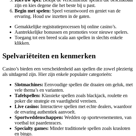
zijn en kies degene die het beste bij u past.
Begin met spelen:
Speel verantwoord en geniet van de
ervaring. Houd uw inzetten in de gaten.
Gemakkelijke registratieprocessen bij online casino’s.
Aantrekkelijke bonussen en promoties voor nieuwe spelers.
Toegang tot een breed scala aan spellen in slechts enkele
klikken.
Spelvariëteiten en kenmerken
Casino’s bieden een verscheidenheid aan spellen die zowel plezierig
als uitdagend zijn. Hier zijn enkele populaire categorieën:
Slotmachines:
Eenvoudige spellen die draaien om geluk, met
vele thema’s en varianten.
Tafelspellen:
Klassieke spellen zoals blackjack, roulette en
poker die strategie en vaardigheid vereisen.
Live casino:
Interactieve spellen met echte dealers, waardoor
de ervaring authentiek aanvoelt.
Sportweddenschappen:
Wedden op sportevenementen, van
voetbal tot paardenraces.
Specialty games:
Minder traditionele spellen zoals krasloten
en bingo.