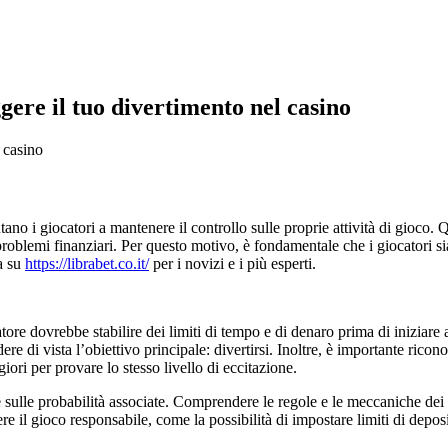
gere il tuo divertimento nel casino
 casino
no i giocatori a mantenere il controllo sulle proprie attività di gioco. 
i problemi finanziari. Per questo motivo, è fondamentale che i giocatori s
ma su
https://librabet.co.it/
per i novizi e i più esperti.
ore dovrebbe stabilire dei limiti di tempo e di denaro prima di iniziare
rdere di vista l’obiettivo principale: divertirsi. Inoltre, è importante ri
ri per provare lo stesso livello di eccitazione.
e sulle probabilità associate. Comprendere le regole e le meccaniche dei gi
ere il gioco responsabile, come la possibilità di impostare limiti di dep