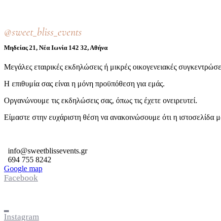
@sweet_bliss_events
Μηδείας 21, Νέα Ιωνία 142 32, Αθήνα
Μεγάλες εταιρικές εκδηλώσεις ή μικρές οικογενειακές συγκεντρώσε
Η επιθυμία σας είναι η μόνη προϋπόθεση για εμάς.
Oργανώνουμε τις εκδηλώσεις σας, όπως τις έχετε ονειρευτεί.
Είμαστε στην ευχάριστη θέση να ανακοινώσουμε ότι η ιστοσελίδα μ
info@sweetblissevents.gr
694 755 8242
Google map
Facebook
Instagram