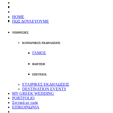
Αν αναζητάτε μια συναρπαστική εμπειρία στο διαδικτυακό καζ
HOME
Παίξτε εύκολα τα αγαπημένα σας παιχνίδια καζίνο οπουδήποτ
Εύκολο εγγραφή, γρήγορες καταθέσεις και άμεσες αναλήψεις 
ΠΩΣ ΔΟΥΛΕΥΟΥΜΕ
ΥΠΗΡΕΣΙΕΣ
ΚΟΙΝΩΝΙΚΕΣ ΕΚΔΗΛΩΣΕΙΣ
ΓΑΜΟΣ
ΒΑΠΤΙΣΗ
ΕΠΕΤΕΙΟΣ
ΕΤΑΙΡΙΚΕΣ ΕΚΔΗΛΩΣΕΙΣ
DESTINATION EVENTS
MY GREEK WEDDING
PORTFOLIO
Σχετικά με εμάς
ΕΠΙΚΟΙΝΩΝΙΑ