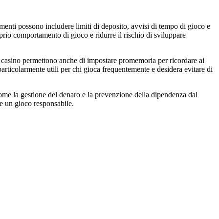
umenti possono includere limiti di deposito, avvisi di tempo di gioco e
rio comportamento di gioco e ridurre il rischio di sviluppare
uni casino permettono anche di impostare promemoria per ricordare ai
articolarmente utili per chi gioca frequentemente e desidera evitare di
i come la gestione del denaro e la prevenzione della dipendenza dal
re un gioco responsabile.