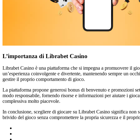
L’importanza di Librabet Casino
Librabet Casino è una piattaforma che si impegna a promuovere il gioco r
un’esperienza coinvolgente e divertente, mantenendo sempre un occhio d
gestire il proprio comportamento di gioco.
La piattaforma propone generosi bonus di benvenuto e promozioni settima
modo responsabile, fornendo risorse e informazioni per aiutare i giocat
complessiva molto piacevole.
In conclusione, scegliere di giocare su Librabet Casino significa non s
brivido del gioco senza compromettere la propria sicurezza e il propri