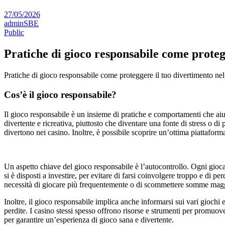
27/05/2026
adminSBE
Public
Pratiche di gioco responsabile come proteg
Pratiche di gioco responsabile come proteggere il tuo divertimento nel
Cos’è il gioco responsabile?
Il gioco responsabile è un insieme di pratiche e comportamenti che aiuta
divertente e ricreativa, piuttosto che diventare una fonte di stress o d
divertono nei casino. Inoltre, è possibile scoprire un’ottima piattafor
Un aspetto chiave del gioco responsabile è l’autocontrollo. Ogni giocat
si è disposti a investire, per evitare di farsi coinvolgere troppo e di pe
necessità di giocare più frequentemente o di scommettere somme maggio
Inoltre, il gioco responsabile implica anche informarsi sui vari giochi 
perdite. I casino stessi spesso offrono risorse e strumenti per promuov
per garantire un’esperienza di gioco sana e divertente.