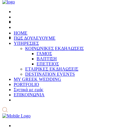
Αν αναζητάτε μια συναρπαστική εμπειρία στο διαδικτυακό καζ
HOME
Παίξτε εύκολα τα αγαπημένα σας παιχνίδια καζίνο οπουδήποτ
Εύκολο εγγραφή, γρήγορες καταθέσεις και άμεσες αναλήψεις 
ΠΩΣ ΔΟΥΛΕΥΟΥΜΕ
ΥΠΗΡΕΣΙΕΣ
ΚΟΙΝΩΝΙΚΕΣ ΕΚΔΗΛΩΣΕΙΣ
ΓΑΜΟΣ
ΒΑΠΤΙΣΗ
ΕΠΕΤΕΙΟΣ
ΕΤΑΙΡΙΚΕΣ ΕΚΔΗΛΩΣΕΙΣ
DESTINATION EVENTS
MY GREEK WEDDING
PORTFOLIO
Σχετικά με εμάς
ΕΠΙΚΟΙΝΩΝΙΑ