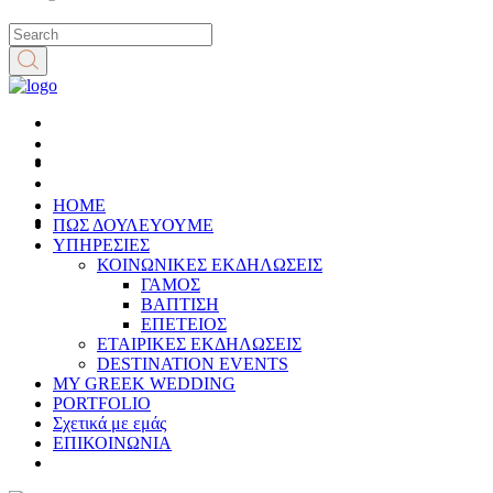
Αν αναζητάτε μια συναρπαστική εμπειρία στο διαδικτυακό καζ
HOME
Παίξτε εύκολα τα αγαπημένα σας παιχνίδια καζίνο οπουδήποτ
Εύκολο εγγραφή, γρήγορες καταθέσεις και άμεσες αναλήψεις 
ΠΩΣ ΔΟΥΛΕΥΟΥΜΕ
ΥΠΗΡΕΣΙΕΣ
ΚΟΙΝΩΝΙΚΕΣ ΕΚΔΗΛΩΣΕΙΣ
ΓΑΜΟΣ
ΒΑΠΤΙΣΗ
ΕΠΕΤΕΙΟΣ
ΕΤΑΙΡΙΚΕΣ ΕΚΔΗΛΩΣΕΙΣ
DESTINATION EVENTS
MY GREEK WEDDING
PORTFOLIO
Σχετικά με εμάς
ΕΠΙΚΟΙΝΩΝΙΑ