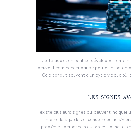
Cette addiction peut se développer lenteme
peuvent commencer par de petites mises, mais 
Cela conduit souvent à un cycle vicieux où l
LES SIGNES A
Il existe plusieurs signes qui peuvent indiquer 
même lorsque les circonstances ne s’y pr
problèmes personnels ou professionnels. Le