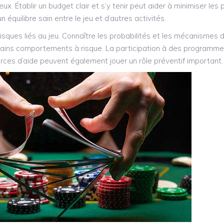
eux. Établir un budget clair et s’y tenir peut aider à minimiser les
n équilibre sain entre le jeu et d’autres activités.
s risques liés au jeu. Connaître les probabilités et les mécanismes 
tains comportements à risque. La participation à des programm
ources d’aide peuvent également jouer un rôle préventif important.