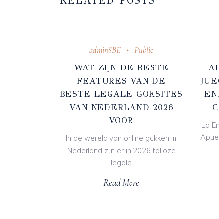
RELATED POSTS
adminSBE
Public
WAT ZIJN DE BESTE
A
FEATURES VAN DE
JUE
BESTE LEGALE GOKSITES
EN
VAN NEDERLAND 2026
C
VOOR
La Em
Apues
In de wereld van online gokken in
Nederland zijn er in 2026 talloze
legale
Read More