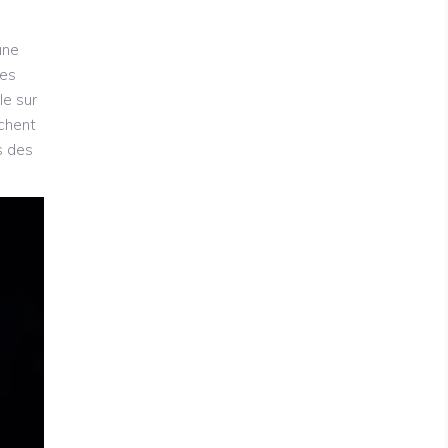
une
ces
le sur
rchent
s des