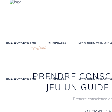
ΠΩΣ ΔΟΥΛΕΥΟΥΜΕ
ΥΠΗΡΕΣΙΕΣ
MY GREEK WEDDIN
10/04/2026
PRENDRE CONSCI
ΠΩΣ ΔΟΥΛΕΥΟΥΜΕ
ΥΠΗΡΕΣΙΕΣ
MY GREEK WEDDIN
JEU UN GUIDE
Prendre conscience de 
QU’EST-CE