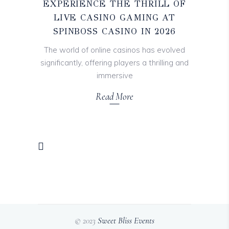
EXPERIENCE THE THRILL OF
LIVE CASINO GAMING AT
SPINBOSS CASINO IN 2026
The world of online casinos has evolved
significantly, offering players a thrilling and
immersive
Read More
© 2023
Sweet Bliss Events