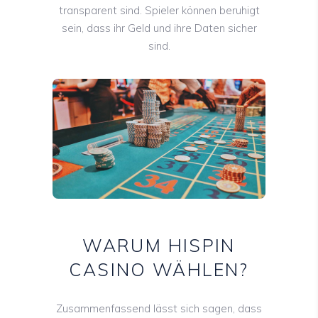
transparent sind. Spieler können beruhigt
sein, dass ihr Geld und ihre Daten sicher
sind.
WARUM HISPIN
CASINO WÄHLEN?
Zusammenfassend lässt sich sagen, dass