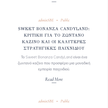
adminSBE
Public
SWEET BONANZA CANDYLAND:
ΚΡΙΤΙΚΉ ΓΙΑ ΤΟ ΖΩΝΤΑΝΌ
ΚΑΖΊΝΟ ΚΑΙ ΟΙ ΚΑΛΎΤΕΡΕΣ
ΣΤΡΑΤΗΓΙΚΈΣ ΠΑΙΧΝΙΔΙΟΎ
Το Sweet Bonanza CandyLand είναι ένα
ζωντανό καζίνο που προσφέρει μια μοναδική
εμπειρία παιχνιδιού,
Read More
adminSBE
Public