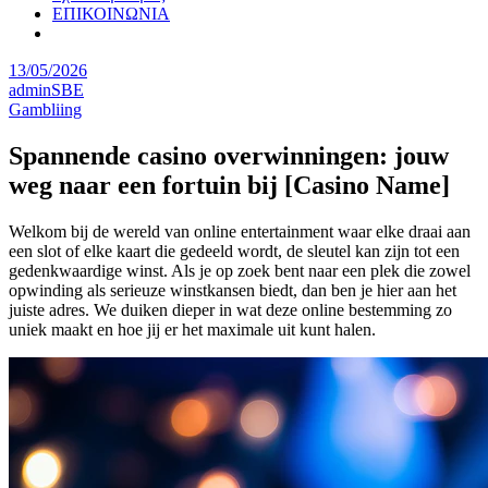
ΕΠΙΚΟΙΝΩΝΙΑ
13/05/2026
adminSBE
Gambliing
Spannende casino overwinningen: jouw
weg naar een fortuin bij [Casino Name]
Welkom bij de wereld van online entertainment waar elke draai aan
een slot of elke kaart die gedeeld wordt, de sleutel kan zijn tot een
gedenkwaardige winst. Als je op zoek bent naar een plek die zowel
opwinding als serieuze winstkansen biedt, dan ben je hier aan het
juiste adres. We duiken dieper in wat deze online bestemming zo
uniek maakt en hoe jij er het maximale uit kunt halen.