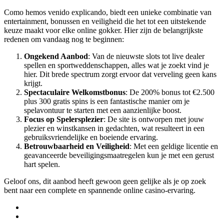
Como hemos venido explicando, biedt een unieke combinatie van
entertainment, bonussen en veiligheid die het tot een uitstekende
keuze maakt voor elke online gokker. Hier zijn de belangrijkste
redenen om vandaag nog te beginnen:
Ongekend Aanbod
: Van de nieuwste slots tot live dealer
spellen en sportweddenschappen, alles wat je zoekt vind je
hier. Dit brede spectrum zorgt ervoor dat verveling geen kans
krijgt.
Spectaculaire Welkomstbonus
: De 200% bonus tot €2.500
plus 300 gratis spins is een fantastische manier om je
spelavontuur te starten met een aanzienlijke boost.
Focus op Spelersplezier
: De site is ontworpen met jouw
plezier en winstkansen in gedachten, wat resulteert in een
gebruiksvriendelijke en boeiende ervaring.
Betrouwbaarheid en Veiligheid
: Met een geldige licentie en
geavanceerde beveiligingsmaatregelen kun je met een gerust
hart spelen.
Geloof ons, dit aanbod heeft gewoon geen gelijke als je op zoek
bent naar een complete en spannende online casino-ervaring.