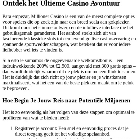
Ontdek het Ultieme Casino Avontuur
Para empezar, Millioner Casino is een van de meest complete opties
voor spelers die op zoek zijn naar een breed scala aan gokplezier.
Dit komt door het slimme ontwerp en de intuïtieve interface die het
gebruiksgemak garanderen. Het aanbod strekt zich uit van
fascinerende klassieke slots tot een levendige live casino-ervaring en
spannende sportweddenschappen, wat betekent dat er voor iedere
liefhebber wel iets te vinden is.
Si a esto le sumamos de ongeëvenaarde welkomstbonus – een
indrukwekkende 200% tot €2.500, aangevuld met 300 gratis spins –
dan wordt duidelijk waarom dit de plek is om meteen flink te starten.
Het is duidelijk dat zich richt op jouw plezier en je winstkansen
maximaliseert, wat het een van de beste plekken maakt om je geluk
te beproeven.
Hoe Begin Je Jouw Reis naar Potentiële Miljoenen
Het is zo eenvoudig als het volgen van deze stappen om optimaal te
profiteren van wat te bieden heeft:
Registreer je account: Een snel en eenvoudig proces dat je
direct toegang geeft tot het volledige spelaanbod.