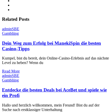
Related Posts
adminSBE
Gambliing
Dein Weg zum Erfolg bei ManekiSpin die besten
Casino-Tipps
Kumpel, bist du bereit, dein Online-Casino-Erlebnis auf das nächste
Level zu heben? Wenn du
Read More
adminSBE
Gambliing
Entdecke die besten Deals bei AceBet und spiele wie
ein Profi
Hallo und herzlich willkommen, mein Freund! Bist du auf der
Suche nach erstklassiger Unterhaltung