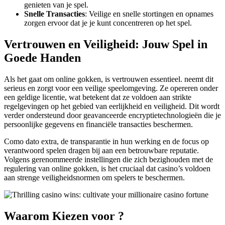
genieten van je spel.
Snelle Transacties
: Veilige en snelle stortingen en opnames
zorgen ervoor dat je je kunt concentreren op het spel.
Vertrouwen en Veiligheid: Jouw Spel in
Goede Handen
Als het gaat om online gokken, is vertrouwen essentieel. neemt dit
serieus en zorgt voor een veilige speelomgeving. Ze opereren onder
een geldige licentie, wat betekent dat ze voldoen aan strikte
regelgevingen op het gebied van eerlijkheid en veiligheid. Dit wordt
verder ondersteund door geavanceerde encryptietechnologieën die je
persoonlijke gegevens en financiële transacties beschermen.
Como dato extra, de transparantie in hun werking en de focus op
verantwoord spelen dragen bij aan een betrouwbare reputatie.
Volgens gerenommeerde instellingen die zich bezighouden met de
regulering van online gokken, is het cruciaal dat casino’s voldoen
aan strenge veiligheidsnormen om spelers te beschermen.
Waarom Kiezen voor ?