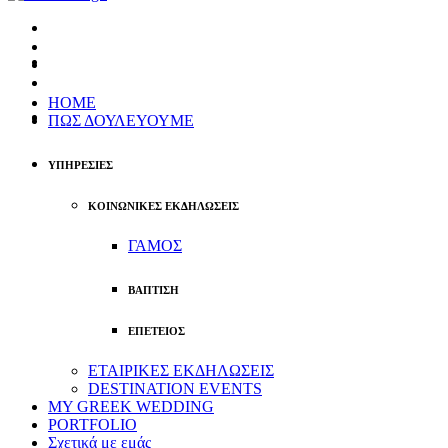
Αν αναζητάτε μια συναρπαστική εμπειρία στο διαδικτυακό
καζίνο με ποικιλία παιχνιδιών και παρόχων, το
Stake
προσφέρει μια μοναδική γκάμα επιλογών για κάθε παίκτη.
HOME
Παίξτε εύκολα τα αγαπημένα σας παιχνίδια καζίνο
Εύκολο εγγραφή, γρήγορες καταθέσεις και άμεσες
ΠΩΣ ΔΟΥΛΕΥΟΥΜΕ
οπουδήποτε και οποτεδήποτε με
Betlabel
, προσφέροντας τη
αναλήψεις περιμένουν τους παίκτες στη
sportingbet
για να
δυνατότητα παιχνιδιού σε smartphones και tablets για
απολαύσουν τον κόσμο του online καζίνο με ασφάλεια και
ΥΠΗΡΕΣΙΕΣ
ατελείωτη διασκέδαση.
άνεση.
ΚΟΙΝΩΝΙΚΕΣ ΕΚΔΗΛΩΣΕΙΣ
ΓΑΜΟΣ
ΒΑΠΤΙΣΗ
ΕΠΕΤΕΙΟΣ
ΕΤΑΙΡΙΚΕΣ ΕΚΔΗΛΩΣΕΙΣ
DESTINATION EVENTS
MY GREEK WEDDING
PORTFOLIO
Σχετικά με εμάς