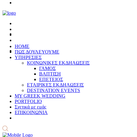
Αν αναζητάτε μια συναρπαστική εμπειρία στο διαδικτυακό
καζίνο με ποικιλία παιχνιδιών και παρόχων, το
Stake
προσφέρει μια μοναδική γκάμα επιλογών για κάθε παίκτη.
HOME
Παίξτε εύκολα τα αγαπημένα σας παιχνίδια καζίνο
Εύκολο εγγραφή, γρήγορες καταθέσεις και άμεσες
ΠΩΣ ΔΟΥΛΕΥΟΥΜΕ
οπουδήποτε και οποτεδήποτε με
Betlabel
, προσφέροντας τη
αναλήψεις περιμένουν τους παίκτες στη
sportingbet
για να
ΥΠΗΡΕΣΙΕΣ
δυνατότητα παιχνιδιού σε smartphones και tablets για
απολαύσουν τον κόσμο του online καζίνο με ασφάλεια και
ΚΟΙΝΩΝΙΚΕΣ ΕΚΔΗΛΩΣΕΙΣ
ατελείωτη διασκέδαση.
άνεση.
ΓΑΜΟΣ
ΒΑΠΤΙΣΗ
ΕΠΕΤΕΙΟΣ
ΕΤΑΙΡΙΚΕΣ ΕΚΔΗΛΩΣΕΙΣ
DESTINATION EVENTS
MY GREEK WEDDING
PORTFOLIO
Σχετικά με εμάς
ΕΠΙΚΟΙΝΩΝΙΑ