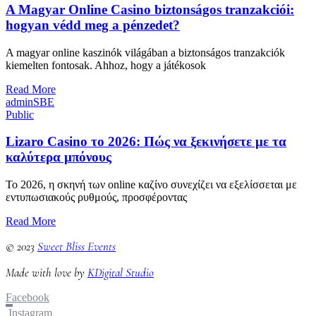
A Magyar Online Casino biztonságos tranzakciói:
hogyan védd meg a pénzedet?
A magyar online kaszinók világában a biztonságos tranzakciók
kiemelten fontosak. Ahhoz, hogy a játékosok
Read More
adminSBE
Public
Lizaro Casino το 2026: Πώς να ξεκινήσετε με τα
καλύτερα μπόνους
Το 2026, η σκηνή των online καζίνο συνεχίζει να εξελίσσεται με
εντυπωσιακούς ρυθμούς, προσφέροντας
Read More
© 2023
Sweet Bliss Events
Made with love by
KDigital Studio
Facebook
Instagram