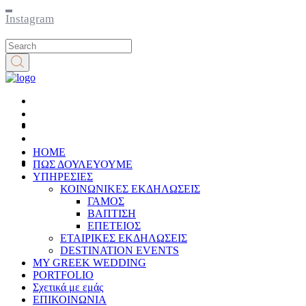
Instagram
Αν αναζητάτε μια συναρπαστική εμπειρία στο διαδικτυακό
καζίνο με ποικιλία παιχνιδιών και παρόχων, το
Stake
προσφέρει μια μοναδική γκάμα επιλογών για κάθε παίκτη.
HOME
Παίξτε εύκολα τα αγαπημένα σας παιχνίδια καζίνο
Εύκολο εγγραφή, γρήγορες καταθέσεις και άμεσες
ΠΩΣ ΔΟΥΛΕΥΟΥΜΕ
οπουδήποτε και οποτεδήποτε με
Betlabel
, προσφέροντας τη
αναλήψεις περιμένουν τους παίκτες στη
sportingbet
για να
ΥΠΗΡΕΣΙΕΣ
δυνατότητα παιχνιδιού σε smartphones και tablets για
απολαύσουν τον κόσμο του online καζίνο με ασφάλεια και
ΚΟΙΝΩΝΙΚΕΣ ΕΚΔΗΛΩΣΕΙΣ
ατελείωτη διασκέδαση.
άνεση.
ΓΑΜΟΣ
ΒΑΠΤΙΣΗ
ΕΠΕΤΕΙΟΣ
ΕΤΑΙΡΙΚΕΣ ΕΚΔΗΛΩΣΕΙΣ
DESTINATION EVENTS
MY GREEK WEDDING
PORTFOLIO
Σχετικά με εμάς
ΕΠΙΚΟΙΝΩΝΙΑ