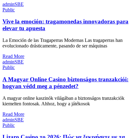
adminSBE
Public
Vive la emoción: tragamonedas innovadoras para
elevar tu apuesta
La Emoción de las Tragaperras Modernas Las tragaperras han
evolucionado drásticamente, pasando de ser máquinas
Read More
adminSBE
Public
A Magyar Online Casino biztonságos tranzakciói:
hogyan védd meg a pénzedet?
A magyar online kaszinók világában a biztonságos tranzakciók
kiemelten fontosak. Ahhoz, hogy a játékosok
Read More
adminSBE
Public
Lizaro Casino το 2026: Πώς να ξεκινήσετε με τα