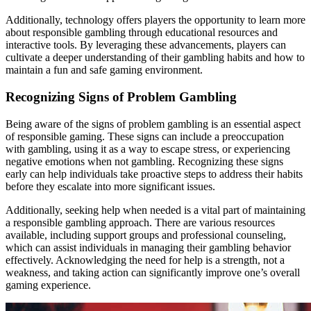
Additionally, technology offers players the opportunity to learn more
about responsible gambling through educational resources and
interactive tools. By leveraging these advancements, players can
cultivate a deeper understanding of their gambling habits and how to
maintain a fun and safe gaming environment.
Recognizing Signs of Problem Gambling
Being aware of the signs of problem gambling is an essential aspect
of responsible gaming. These signs can include a preoccupation
with gambling, using it as a way to escape stress, or experiencing
negative emotions when not gambling. Recognizing these signs
early can help individuals take proactive steps to address their habits
before they escalate into more significant issues.
Additionally, seeking help when needed is a vital part of maintaining
a responsible gambling approach. There are various resources
available, including support groups and professional counseling,
which can assist individuals in managing their gambling behavior
effectively. Acknowledging the need for help is a strength, not a
weakness, and taking action can significantly improve one’s overall
gaming experience.