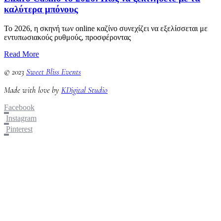
καλύτερα μπόνους
Το 2026, η σκηνή των online καζίνο συνεχίζει να εξελίσσεται με
εντυπωσιακούς ρυθμούς, προσφέροντας
Read More
© 2023
Sweet Bliss Events
Made with love by
KDigital Studio
Facebook
Instagram
Pinterest