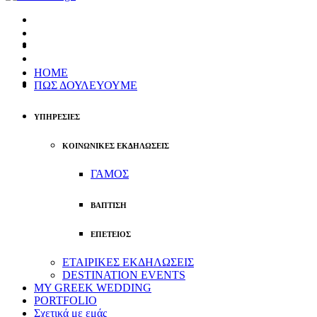
Αν αναζητάτε μια συναρπαστική εμπειρία στο διαδικτυακό
καζίνο με ποικιλία παιχνιδιών και παρόχων, το
Stake
προσφέρει μια μοναδική γκάμα επιλογών για κάθε παίκτη.
HOME
Παίξτε εύκολα τα αγαπημένα σας παιχνίδια καζίνο
Εύκολο εγγραφή, γρήγορες καταθέσεις και άμεσες
ΠΩΣ ΔΟΥΛΕΥΟΥΜΕ
οπουδήποτε και οποτεδήποτε με
Betlabel
, προσφέροντας τη
αναλήψεις περιμένουν τους παίκτες στη
sportingbet
για να
δυνατότητα παιχνιδιού σε smartphones και tablets για
απολαύσουν τον κόσμο του online καζίνο με ασφάλεια και
ΥΠΗΡΕΣΙΕΣ
ατελείωτη διασκέδαση.
άνεση.
ΚΟΙΝΩΝΙΚΕΣ ΕΚΔΗΛΩΣΕΙΣ
ΓΑΜΟΣ
ΒΑΠΤΙΣΗ
ΕΠΕΤΕΙΟΣ
ΕΤΑΙΡΙΚΕΣ ΕΚΔΗΛΩΣΕΙΣ
DESTINATION EVENTS
MY GREEK WEDDING
PORTFOLIO
Σχετικά με εμάς