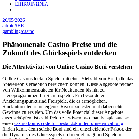
ΕΠΙΚΟΙΝΩΝΙΑ
20/05/2026
adminSBE
gambling/casino
Phänomenale Casino-Preise und die
Zukunft des Glücksspiels entdecken
Die Attraktivität von Online Casino Boni verstehen
Online Casinos locken Spieler mit einer Vielzahl von Boni, die das
Spielerlebnis erheblich bereichern können. Diese Angebote reichen
von Willkommenspaketen für Neukunden bis hin zu
Treueprogrammen für Stammspieler. Ein besonderer
Anziehungspunkt sind Freispiele, die es ermöglichen,
Spielautomaten ohne eigenes Risiko zu testen und dabei echte
Gewinne zu erzielen. Um das volle Potenzial dieser Angebote
auszuschöpfen, ist es hilfreich zu wissen, wo man beispielsweise
einen
casino bonus code für bestandskunden ohne einzahlung
finden kann, denn solche Boni sind ein entscheidender Faktor, der
die Dynamik des Glücksspiels im Internet prägt und Spielern