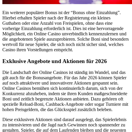
Ein weiterer populärer Bonus ist der “Bonus ohne Einzahlung”.
Hierbei erhalten Spieler nach der Registrierung ein kleines
Guthaben oder eine Anzahl von Freispielen, ohne dass eine
vorherige Einzahlung erforderlich ist. Dies ist eine hervorragende
Möglichkeit, ein Online Casino unverbindlich kennenzulernen und
die angebotenen Spiele auszuprobieren. Solche Boni sind besonders
wertvoll für neue Spieler, die sich noch nicht sicher sind, welches
Casino ihren Vorstellungen entspricht.
Exklusive Angebote und Aktionen für 2026
Die Landschaft der Online Casinos ist ständig im Wandel, und das
gilt auch für die Bonusangebote. Für das Jahr 2026 können Spieler
auf noch attraktivere und innovativere Aktionen gespannt sein.
Online Casinos bemühen sich kontinuierlich darum, sich von der
Konkurrenz abzuheben, indem sie ihren Kunden maßgeschneiderte
Boni und zeitlich begrenzte Aktionen anbieten. Dazu gehören oft
spezielle Reload-Boni, Cashback-Angebote oder sogar Turniere mit
hohen Preisgeldern, die das Glücksspiel zusätzlich beleben.
Diese exklusiven Aktionen sind darauf ausgelegt, das Spielerlebnis
zu intensivieren und die Jagd nach Gewinnen noch spannender zu
gestalten. Spieler, die auf dem Laufenden bleiben und die neuesten