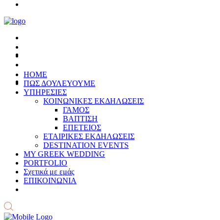
Αν αναζητάτε μια συναρπαστική εμπειρία στο διαδικτυακό
καζίνο με ποικιλία παιχνιδιών και παρόχων, το
Stake
προσφέρει μια μοναδική γκάμα επιλογών για κάθε παίκτη.
HOME
Παίξτε εύκολα τα αγαπημένα σας παιχνίδια καζίνο
Εύκολο εγγραφή, γρήγορες καταθέσεις και άμεσες
ΠΩΣ ΔΟΥΛΕΥΟΥΜΕ
οπουδήποτε και οποτεδήποτε με
Betlabel
, προσφέροντας τη
αναλήψεις περιμένουν τους παίκτες στη
sportingbet
για να
ΥΠΗΡΕΣΙΕΣ
δυνατότητα παιχνιδιού σε smartphones και tablets για
απολαύσουν τον κόσμο του online καζίνο με ασφάλεια και
ΚΟΙΝΩΝΙΚΕΣ ΕΚΔΗΛΩΣΕΙΣ
ατελείωτη διασκέδαση.
άνεση.
ΓΑΜΟΣ
ΒΑΠΤΙΣΗ
ΕΠΕΤΕΙΟΣ
ΕΤΑΙΡΙΚΕΣ ΕΚΔΗΛΩΣΕΙΣ
DESTINATION EVENTS
MY GREEK WEDDING
PORTFOLIO
Σχετικά με εμάς
ΕΠΙΚΟΙΝΩΝΙΑ