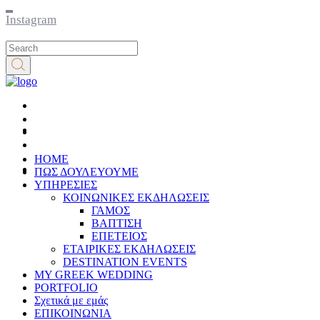
Instagram
Αν αναζητάτε μια συναρπαστική εμπειρία στο διαδικτυακό
καζίνο με ποικιλία παιχνιδιών και παρόχων, το
Stake
προσφέρει μια μοναδική γκάμα επιλογών για κάθε παίκτη.
HOME
Παίξτε εύκολα τα αγαπημένα σας παιχνίδια καζίνο
Εύκολο εγγραφή, γρήγορες καταθέσεις και άμεσες
ΠΩΣ ΔΟΥΛΕΥΟΥΜΕ
οπουδήποτε και οποτεδήποτε με
Betlabel
, προσφέροντας τη
αναλήψεις περιμένουν τους παίκτες στη
sportingbet
για να
ΥΠΗΡΕΣΙΕΣ
δυνατότητα παιχνιδιού σε smartphones και tablets για
απολαύσουν τον κόσμο του online καζίνο με ασφάλεια και
ΚΟΙΝΩΝΙΚΕΣ ΕΚΔΗΛΩΣΕΙΣ
ατελείωτη διασκέδαση.
άνεση.
ΓΑΜΟΣ
ΒΑΠΤΙΣΗ
ΕΠΕΤΕΙΟΣ
ΕΤΑΙΡΙΚΕΣ ΕΚΔΗΛΩΣΕΙΣ
DESTINATION EVENTS
MY GREEK WEDDING
PORTFOLIO
Σχετικά με εμάς
ΕΠΙΚΟΙΝΩΝΙΑ