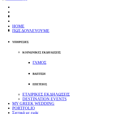
Αν αναζητάτε μια συναρπαστική εμπειρία στο διαδικτυακό
καζίνο με ποικιλία παιχνιδιών και παρόχων, το
Stake
προσφέρει μια μοναδική γκάμα επιλογών για κάθε παίκτη.
HOME
Παίξτε εύκολα τα αγαπημένα σας παιχνίδια καζίνο
Εύκολο εγγραφή, γρήγορες καταθέσεις και άμεσες
ΠΩΣ ΔΟΥΛΕΥΟΥΜΕ
οπουδήποτε και οποτεδήποτε με
Betlabel
, προσφέροντας τη
αναλήψεις περιμένουν τους παίκτες στη
sportingbet
για να
δυνατότητα παιχνιδιού σε smartphones και tablets για
απολαύσουν τον κόσμο του online καζίνο με ασφάλεια και
ΥΠΗΡΕΣΙΕΣ
ατελείωτη διασκέδαση.
άνεση.
ΚΟΙΝΩΝΙΚΕΣ ΕΚΔΗΛΩΣΕΙΣ
ΓΑΜΟΣ
ΒΑΠΤΙΣΗ
ΕΠΕΤΕΙΟΣ
ΕΤΑΙΡΙΚΕΣ ΕΚΔΗΛΩΣΕΙΣ
DESTINATION EVENTS
MY GREEK WEDDING
PORTFOLIO
Σχετικά με εμάς