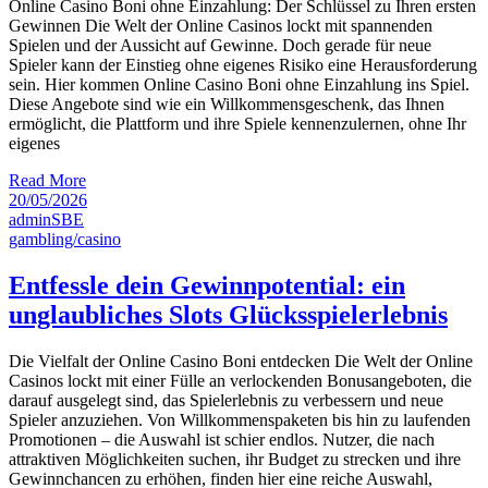
Online Casino Boni ohne Einzahlung: Der Schlüssel zu Ihren ersten
Gewinnen Die Welt der Online Casinos lockt mit spannenden
Spielen und der Aussicht auf Gewinne. Doch gerade für neue
Spieler kann der Einstieg ohne eigenes Risiko eine Herausforderung
sein. Hier kommen Online Casino Boni ohne Einzahlung ins Spiel.
Diese Angebote sind wie ein Willkommensgeschenk, das Ihnen
ermöglicht, die Plattform und ihre Spiele kennenzulernen, ohne Ihr
eigenes
Read More
20/05/2026
adminSBE
gambling/casino
Entfessle dein Gewinnpotential: ein
unglaubliches Slots Glücksspielerlebnis
Die Vielfalt der Online Casino Boni entdecken Die Welt der Online
Casinos lockt mit einer Fülle an verlockenden Bonusangeboten, die
darauf ausgelegt sind, das Spielerlebnis zu verbessern und neue
Spieler anzuziehen. Von Willkommenspaketen bis hin zu laufenden
Promotionen – die Auswahl ist schier endlos. Nutzer, die nach
attraktiven Möglichkeiten suchen, ihr Budget zu strecken und ihre
Gewinnchancen zu erhöhen, finden hier eine reiche Auswahl,