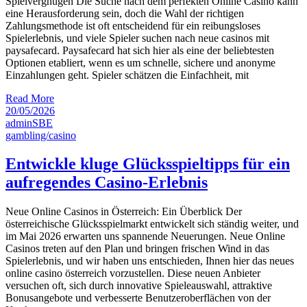
Spielvergnügen Die Suche nach dem perfekten Online Casino kann
eine Herausforderung sein, doch die Wahl der richtigen
Zahlungsmethode ist oft entscheidend für ein reibungsloses
Spielerlebnis, und viele Spieler suchen nach neue casinos mit
paysafecard. Paysafecard hat sich hier als eine der beliebtesten
Optionen etabliert, wenn es um schnelle, sichere und anonyme
Einzahlungen geht. Spieler schätzen die Einfachheit, mit
Read More
20/05/2026
adminSBE
gambling/casino
Entwickle kluge Glücksspieltipps für ein
aufregendes Casino-Erlebnis
Neue Online Casinos in Österreich: Ein Überblick Der
österreichische Glücksspielmarkt entwickelt sich ständig weiter, und
im Mai 2026 erwarten uns spannende Neuerungen. Neue Online
Casinos treten auf den Plan und bringen frischen Wind in das
Spielerlebnis, und wir haben uns entschieden, Ihnen hier das neues
online casino österreich vorzustellen. Diese neuen Anbieter
versuchen oft, sich durch innovative Spieleauswahl, attraktive
Bonusangebote und verbesserte Benutzeroberflächen von der