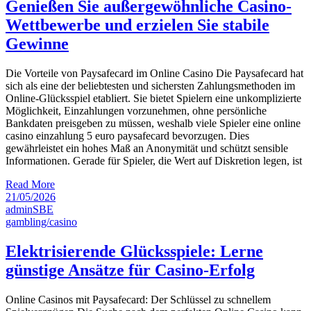
Genießen Sie außergewöhnliche Casino-
Wettbewerbe und erzielen Sie stabile
Gewinne
Die Vorteile von Paysafecard im Online Casino Die Paysafecard hat
sich als eine der beliebtesten und sichersten Zahlungsmethoden im
Online-Glücksspiel etabliert. Sie bietet Spielern eine unkomplizierte
Möglichkeit, Einzahlungen vorzunehmen, ohne persönliche
Bankdaten preisgeben zu müssen, weshalb viele Spieler eine online
casino einzahlung 5 euro paysafecard bevorzugen. Dies
gewährleistet ein hohes Maß an Anonymität und schützt sensible
Informationen. Gerade für Spieler, die Wert auf Diskretion legen, ist
Read More
21/05/2026
adminSBE
gambling/casino
Elektrisierende Glücksspiele: Lerne
günstige Ansätze für Casino-Erfolg
Online Casinos mit Paysafecard: Der Schlüssel zu schnellem