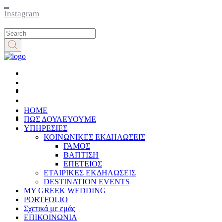
Instagram
Αν αναζητάτε μια συναρπαστική εμπειρία στο διαδικτυακό
καζίνο με ποικιλία παιχνιδιών και παρόχων, το
Stake
προσφέρει μια μοναδική γκάμα επιλογών για κάθε παίκτη.
HOME
Παίξτε εύκολα τα αγαπημένα σας παιχνίδια καζίνο
Εύκολο εγγραφή, γρήγορες καταθέσεις και άμεσες
ΠΩΣ ΔΟΥΛΕΥΟΥΜΕ
οπουδήποτε και οποτεδήποτε με
Betlabel
, προσφέροντας τη
αναλήψεις περιμένουν τους παίκτες στη
sportingbet
για να
ΥΠΗΡΕΣΙΕΣ
δυνατότητα παιχνιδιού σε smartphones και tablets για
απολαύσουν τον κόσμο του online καζίνο με ασφάλεια και
ΚΟΙΝΩΝΙΚΕΣ ΕΚΔΗΛΩΣΕΙΣ
ατελείωτη διασκέδαση.
άνεση.
ΓΑΜΟΣ
ΒΑΠΤΙΣΗ
ΕΠΕΤΕΙΟΣ
ΕΤΑΙΡΙΚΕΣ ΕΚΔΗΛΩΣΕΙΣ
DESTINATION EVENTS
MY GREEK WEDDING
PORTFOLIO
Σχετικά με εμάς
ΕΠΙΚΟΙΝΩΝΙΑ