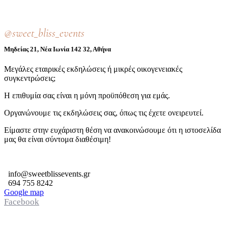
@sweet_bliss_events
Μηδείας 21, Νέα Ιωνία 142 32, Αθήνα
Μεγάλες εταιρικές εκδηλώσεις ή μικρές οικογενειακές
συγκεντρώσεις;
Η επιθυμία σας είναι η μόνη προϋπόθεση για εμάς.
Oργανώνουμε τις εκδηλώσεις σας, όπως τις έχετε ονειρευτεί.
Είμαστε στην ευχάριστη θέση να ανακοινώσουμε ότι η ιστοσελίδα
μας θα είναι σύντομα διαθέσιμη!
info@sweetblissevents.gr
694 755 8242
Google map
Facebook