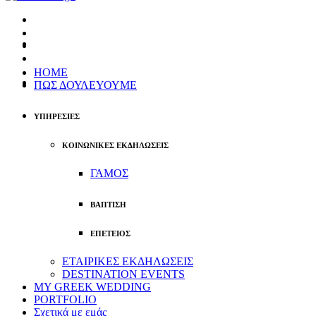
Αν αναζητάτε μια συναρπαστική εμπειρία στο διαδικτυακό
καζίνο με ποικιλία παιχνιδιών και παρόχων, το
Stake
προσφέρει μια μοναδική γκάμα επιλογών για κάθε παίκτη.
HOME
Παίξτε εύκολα τα αγαπημένα σας παιχνίδια καζίνο
Εύκολο εγγραφή, γρήγορες καταθέσεις και άμεσες
ΠΩΣ ΔΟΥΛΕΥΟΥΜΕ
οπουδήποτε και οποτεδήποτε με
Betlabel
, προσφέροντας τη
αναλήψεις περιμένουν τους παίκτες στη
sportingbet
για να
δυνατότητα παιχνιδιού σε smartphones και tablets για
απολαύσουν τον κόσμο του online καζίνο με ασφάλεια και
ΥΠΗΡΕΣΙΕΣ
ατελείωτη διασκέδαση.
άνεση.
ΚΟΙΝΩΝΙΚΕΣ ΕΚΔΗΛΩΣΕΙΣ
ΓΑΜΟΣ
ΒΑΠΤΙΣΗ
ΕΠΕΤΕΙΟΣ
ΕΤΑΙΡΙΚΕΣ ΕΚΔΗΛΩΣΕΙΣ
DESTINATION EVENTS
MY GREEK WEDDING
PORTFOLIO
Σχετικά με εμάς