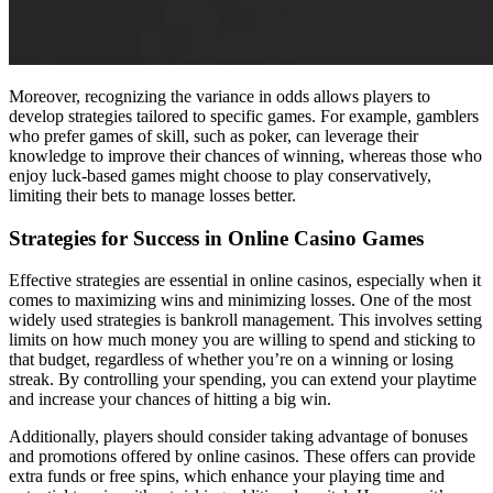
Moreover, recognizing the variance in odds allows players to
develop strategies tailored to specific games. For example, gamblers
who prefer games of skill, such as poker, can leverage their
knowledge to improve their chances of winning, whereas those who
enjoy luck-based games might choose to play conservatively,
limiting their bets to manage losses better.
Strategies for Success in Online Casino Games
Effective strategies are essential in online casinos, especially when it
comes to maximizing wins and minimizing losses. One of the most
widely used strategies is bankroll management. This involves setting
limits on how much money you are willing to spend and sticking to
that budget, regardless of whether you’re on a winning or losing
streak. By controlling your spending, you can extend your playtime
and increase your chances of hitting a big win.
Additionally, players should consider taking advantage of bonuses
and promotions offered by online casinos. These offers can provide
extra funds or free spins, which enhance your playing time and