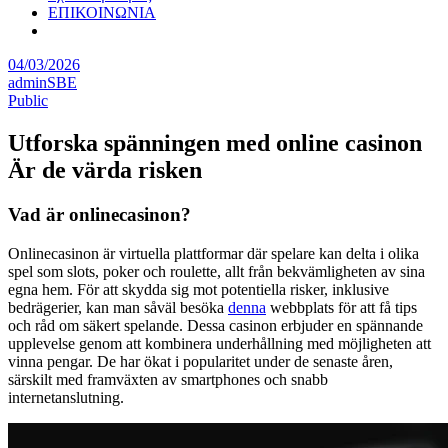
ΕΠΙΚΟΙΝΩΝΙΑ
04/03/2026
adminSBE
Public
Utforska spänningen med online casinon
Är de värda risken
Vad är onlinecasinon?
Onlinecasinon är virtuella plattformar där spelare kan delta i olika
spel som slots, poker och roulette, allt från bekvämligheten av sina
egna hem. För att skydda sig mot potentiella risker, inklusive
bedrägerier, kan man såväl besöka
denna
webbplats för att få tips
och råd om säkert spelande. Dessa casinon erbjuder en spännande
upplevelse genom att kombinera underhållning med möjligheten att
vinna pengar. De har ökat i popularitet under de senaste åren,
särskilt med framväxten av smartphones och snabb
internetanslutning.