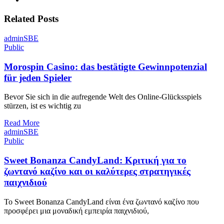
Related Posts
adminSBE
Public
Morospin Casino: das bestätigte Gewinnpotenzial
für jeden Spieler
Bevor Sie sich in die aufregende Welt des Online-Glücksspiels
stürzen, ist es wichtig zu
Read More
adminSBE
Public
Sweet Bonanza CandyLand: Κριτική για το
ζωντανό καζίνο και οι καλύτερες στρατηγικές
παιχνιδιού
Το Sweet Bonanza CandyLand είναι ένα ζωντανό καζίνο που
προσφέρει μια μοναδική εμπειρία παιχνιδιού,